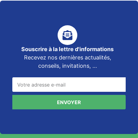
contenu
principal
Souscrire à la lettre d'informations
Recevez nos dernières actualités,
conseils, invitations, ...
ENVOYER