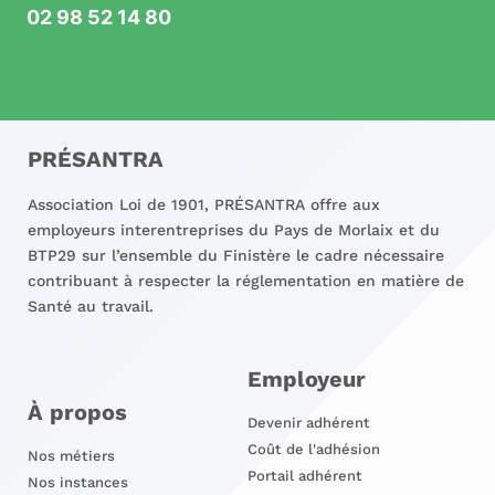
02 98 52 14 80
PRÉSANTRA
Association Loi de 1901, PRÉSANTRA offre aux
employeurs interentreprises du Pays de Morlaix et du
BTP29 sur l’ensemble du Finistère le cadre nécessaire
contribuant à respecter la réglementation en matière de
Santé au travail.
Employeur
À propos
Devenir adhérent
Coût de l'adhésion
Nos métiers
Portail adhérent
Nos instances